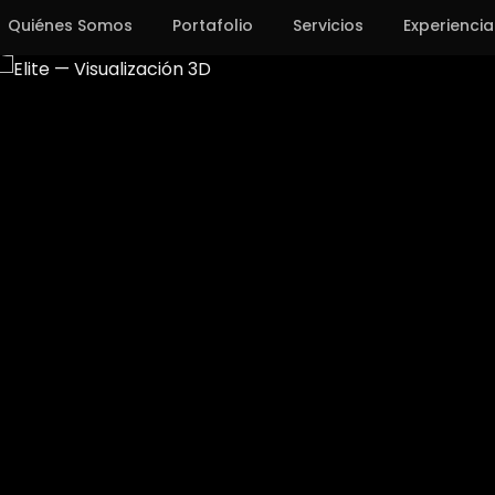
Quiénes Somos
Portafolio
Servicios
Experiencia