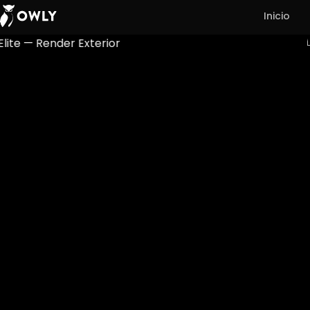
Inicio