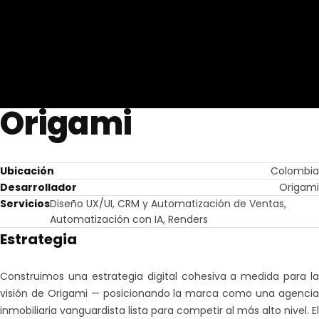
Origami
Ubicación
Colombia
Desarrollador
Origami
Servicios
Diseño UX/UI, CRM y Automatización de Ventas,
Automatización con IA, Renders
Estrategia
Construimos una estrategia digital cohesiva a medida para la
visión de Origami — posicionando la marca como una agencia
inmobiliaria vanguardista lista para competir al más alto nivel. El