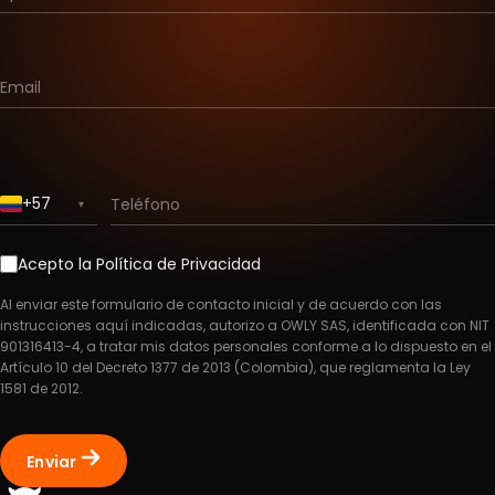
Email
+57
Teléfono
▾
Acepto la
Política de Privacidad
Al enviar este formulario de contacto inicial y de acuerdo con las
instrucciones aquí indicadas, autorizo a OWLY SAS, identificada con NIT
901316413-4, a tratar mis datos personales conforme a lo dispuesto en el
Artículo 10 del Decreto 1377 de 2013 (Colombia), que reglamenta la Ley
1581 de 2012.
Enviar