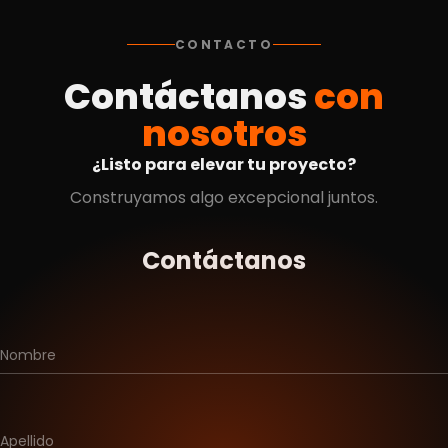
CONTACTO
Contáctanos
con
nosotros
¿Listo para elevar tu proyecto?
Construyamos algo excepcional juntos.
Contáctanos
Nombre
Apellido