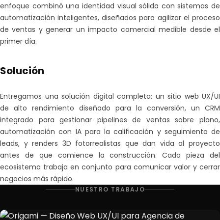
enfoque combinó una identidad visual sólida con sistemas de
automatización inteligentes, diseñados para agilizar el proceso
de ventas y generar un impacto comercial medible desde el
primer día.
Solución
Entregamos una solución digital completa: un sitio web UX/UI
de alto rendimiento diseñado para la conversión, un CRM
integrado para gestionar pipelines de ventas sobre plano,
automatización con IA para la calificación y seguimiento de
leads, y renders 3D fotorrealistas que dan vida al proyecto
antes de que comience la construcción. Cada pieza del
ecosistema trabaja en conjunto para comunicar valor y cerrar
negocios más rápido.
NUESTRO TRABAJO