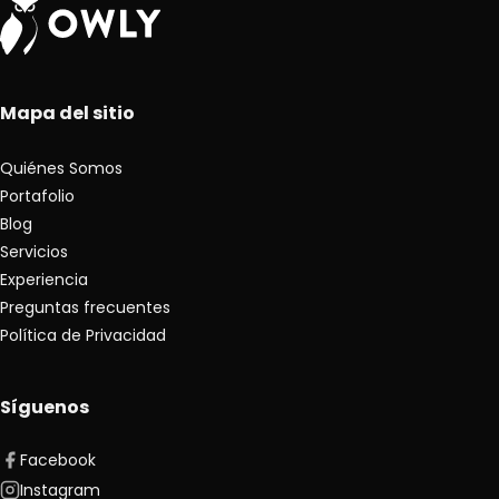
Mapa del sitio
Quiénes Somos
Portafolio
Blog
Servicios
Experiencia
Preguntas frecuentes
Política de Privacidad
Síguenos
Facebook
Instagram