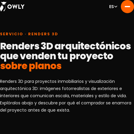
ES
SERVICIO · RENDERS 3D
Renders 3D arquitectónicos
que venden tu proyecto
sobre planos
Renders 3D para proyectos inmobiliarios y visualización
arquitectónica 3D: imágenes fotorrealistas de exteriores e
interiores que comunican escala, materiales y estilo de vida.
Explóralos abajo y descubre por qué el comprador se enamora
del proyecto antes de que exista.