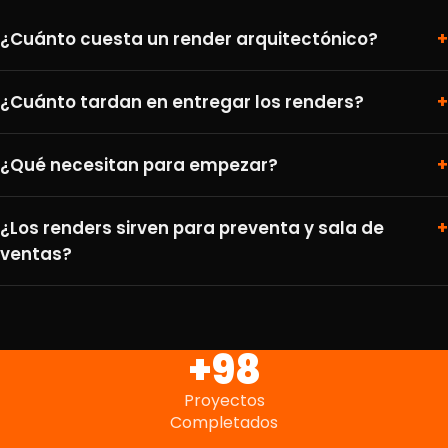
¿Cuánto cuesta un render arquitectónico?
¿Cuánto tardan en entregar los renders?
¿Qué necesitan para empezar?
¿Los renders sirven para preventa y sala de
ventas?
+100
Proyectos
Completados