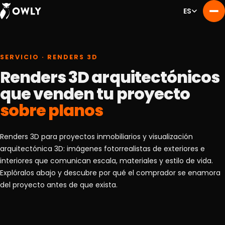
ES
SERVICIO · RENDERS 3D
Renders 3D arquitectónicos
que venden tu proyecto
sobre planos
Renders 3D para proyectos inmobiliarios y visualización
arquitectónica 3D: imágenes fotorrealistas de exteriores e
interiores que comunican escala, materiales y estilo de vida.
Explóralos abajo y descubre por qué el comprador se enamora
del proyecto antes de que exista.