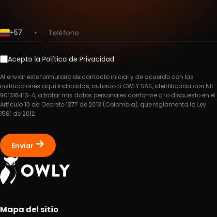
+57
Teléfono
▾
Acepto la
Política de Privacidad
Al enviar este formulario de contacto inicial y de acuerdo con las
instrucciones aquí indicadas, autorizo a OWLY SAS, identificada con NIT
901316413-4, a tratar mis datos personales conforme a lo dispuesto en el
Artículo 10 del Decreto 1377 de 2013 (Colombia), que reglamenta la Ley
1581 de 2012.
Enviar
Mapa del sitio