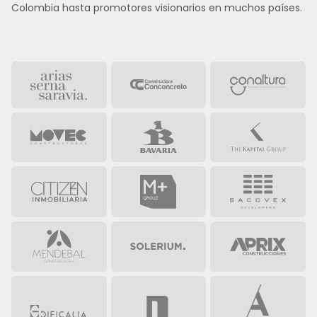
Colombia hasta promotores visionarios en muchos países.