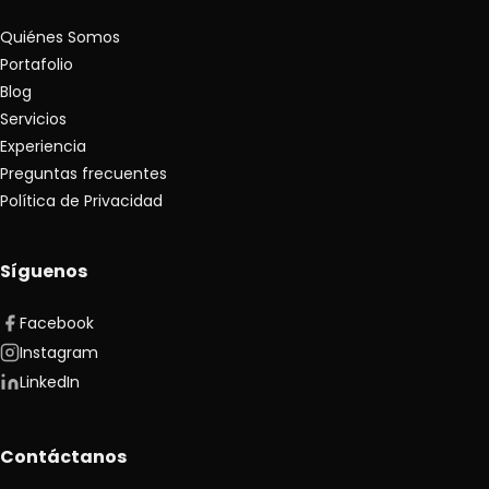
Quiénes Somos
Portafolio
Blog
Servicios
Experiencia
Preguntas frecuentes
Política de Privacidad
Síguenos
Facebook
Instagram
LinkedIn
Contáctanos