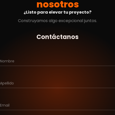
nosotros
¿Listo para elevar tu proyecto?
Construyamos algo excepcional juntos.
Contáctanos
Nombre
Apellido
Email