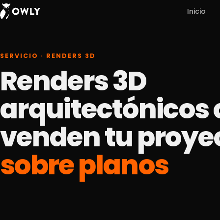
Inicio
SERVICIO · RENDERS 3D
Renders 3D
arquitectónicos
venden tu proye
sobre planos