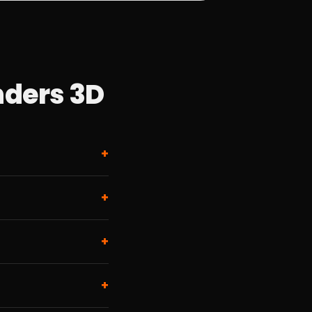
nders 3D