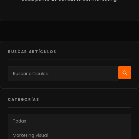
BUSCAR ARTÍCULOS
CATEGORÍAS
Todas
Marketing Visual