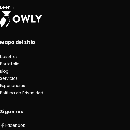
Leer →
Mapa del sitio
Nosotros
Portafolio
Blog
Servicios
Experiencias
Política de Privacidad
Síguenos
Facebook