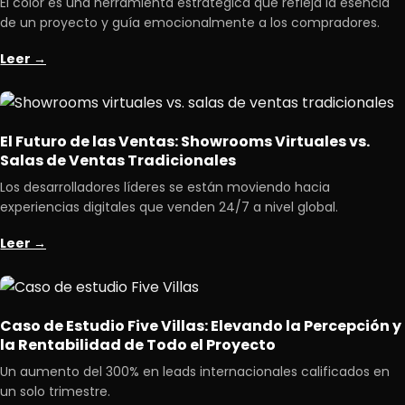
El color es una herramienta estratégica que refleja la esencia
de un proyecto y guía emocionalmente a los compradores.
Leer →
El Futuro de las Ventas: Showrooms Virtuales vs.
Salas de Ventas Tradicionales
Los desarrolladores líderes se están moviendo hacia
experiencias digitales que venden 24/7 a nivel global.
Leer →
Caso de Estudio Five Villas: Elevando la Percepción y
la Rentabilidad de Todo el Proyecto
Un aumento del 300% en leads internacionales calificados en
un solo trimestre.