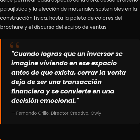
paisajístico y la elección de materiales sostenibles en la
construcción física, hasta la paleta de colores del
brochure y el discurso del equipo de ventas.
"Cuando logras que un inversor se
imagine viviendo en ese espacio
antes de que exista, cerrar la venta
deja de ser una transacción
financiera y se convierte en una
decisión emocional."
— Fernando Grillo, Director Creativo, Owly