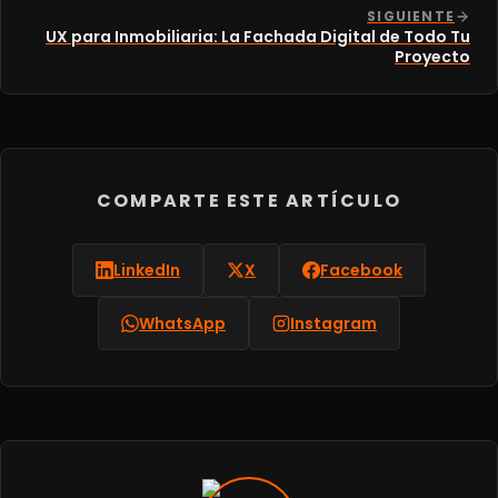
SIGUIENTE
UX para Inmobiliaria: La Fachada Digital de Todo Tu
Proyecto
COMPARTE ESTE ARTÍCULO
LinkedIn
X
Facebook
WhatsApp
Instagram