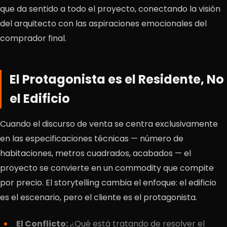
que da sentido a todo el proyecto, conectando la visión
del arquitecto con las aspiraciones emocionales del
comprador final.
El Protagonista es el Residente, No
el Edificio
Cuando el discurso de venta se centra exclusivamente
en las especificaciones técnicas — número de
habitaciones, metros cuadrados, acabados — el
proyecto se convierte en un commodity que compite
por precio. El storytelling cambia el enfoque: el edificio
es el escenario, pero el cliente es el protagonista.
El Conflicto:
¿Qué está tratando de resolver el