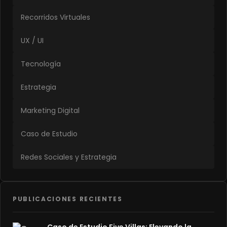
Recorridos Virtuales
UX / UI
Tecnología
Estrategia
Marketing Digital
Caso de Estudio
Redes Sociales y Estrategia
PUBLICACIONES RECIENTES