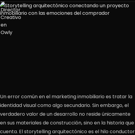
Un error común en el marketing inmobiliario es tratar la
identidad visual como algo secundario. Sin embargo, el
verdadero valor de un desarrollo no reside únicamente
en sus materiales de construcción, sino en la historia que
cuenta. El storytelling arquitectónico es el hilo conductor