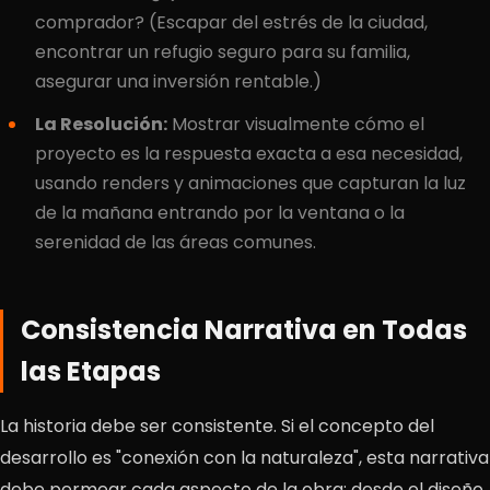
comprador? (Escapar del estrés de la ciudad,
encontrar un refugio seguro para su familia,
asegurar una inversión rentable.)
La Resolución:
Mostrar visualmente cómo el
proyecto es la respuesta exacta a esa necesidad,
usando renders y animaciones que capturan la luz
de la mañana entrando por la ventana o la
serenidad de las áreas comunes.
Consistencia Narrativa en Todas
las Etapas
La historia debe ser consistente. Si el concepto del
desarrollo es "conexión con la naturaleza", esta narrativa
debe permear cada aspecto de la obra: desde el diseño