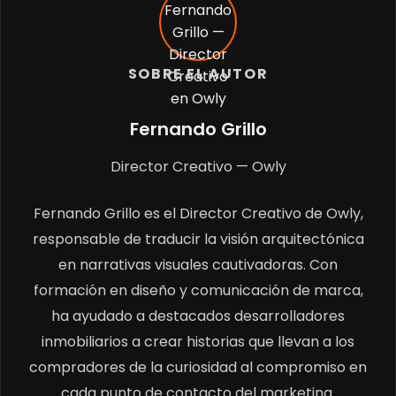
SOBRE EL AUTOR
Fernando Grillo
Director Creativo — Owly
Fernando Grillo es el Director Creativo de Owly,
responsable de traducir la visión arquitectónica
en narrativas visuales cautivadoras. Con
formación en diseño y comunicación de marca,
ha ayudado a destacados desarrolladores
inmobiliarios a crear historias que llevan a los
compradores de la curiosidad al compromiso en
cada punto de contacto del marketing.