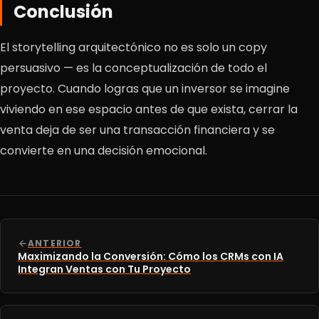
Conclusión
El storytelling arquitectónico no es solo un copy
persuasivo — es la conceptualización de todo el
proyecto. Cuando logras que un inversor se imagine
viviendo en ese espacio antes de que exista, cerrar la
venta deja de ser una transacción financiera y se
convierte en una decisión emocional.
ANTERIOR
Maximizando la Conversión: Cómo los CRMs con IA
Integran Ventas con Tu Proyecto