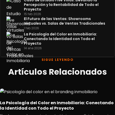
Caso de Estudio Five Villas: Elevando la
Percepción y la Rentabilidad de Todo el
Proyecto
15 feb 2026
El Futuro de las Ventas: Showrooms
Virtuales vs. Salas de Ventas Tradicionales
1 feb 2026
La Psicología del Color en Inmobiliaria:
Conectando la Identidad con Todo el
Proyecto
14 ene 2026
SIGUE LEYENDO
Artículos Relacionados
La Psicología del Color en Inmobiliaria: Conectando
la Identidad con Todo el Proyecto