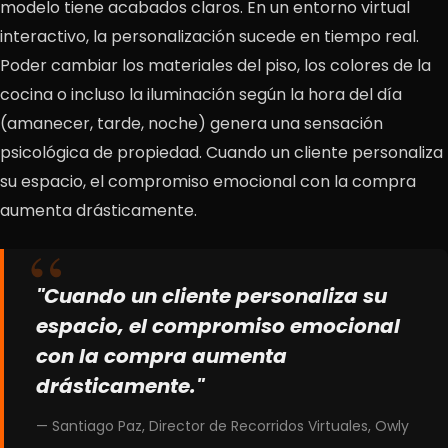
modelo tiene acabados claros. En un entorno virtual
interactivo, la personalización sucede en tiempo real.
Poder cambiar los materiales del piso, los colores de la
cocina o incluso la iluminación según la hora del día
(amanecer, tarde, noche) genera una sensación
psicológica de propiedad. Cuando un cliente personaliza
su espacio, el compromiso emocional con la compra
aumenta drásticamente.
"Cuando un cliente personaliza su
espacio, el compromiso emocional
con la compra aumenta
drásticamente."
— Santiago Paz, Director de Recorridos Virtuales, Owly