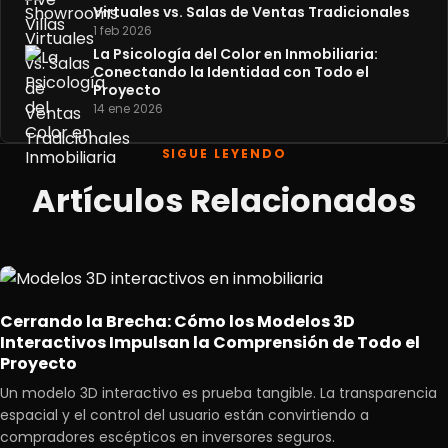
Virtuales vs. Salas de Ventas Tradicionales
1 feb 2026
La Psicología del Color en Inmobiliaria:
Conectando la Identidad con Todo el
Proyecto
14 ene 2026
SIGUE LEYENDO
Artículos Relacionados
Cerrando la Brecha: Cómo los Modelos 3D
Interactivos Impulsan la Comprensión de Todo el
Proyecto
Un modelo 3D interactivo es prueba tangible. La transparencia
espacial y el control del usuario están convirtiendo a
compradores escépticos en inversores seguros.