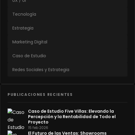
UX / UI
Tecnología
Estrategia
Marketing Digital
Caso de Estudio
Redes Sociales y Estrategia
PUBLICACIONES RECIENTES
Caso de Estudio Five Villas: Elevando la
Percepción y la Rentabilidad de Todo el
Proyecto
15 feb 2026
El Futuro de las Ventas: Showrooms