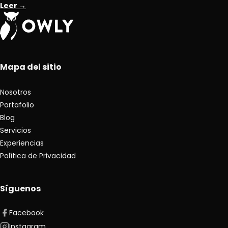
Leer →
Mapa del sitio
Nosotros
Portafolio
Blog
Servicios
Experiencias
Política de Privacidad
Síguenos
Facebook
Instagram