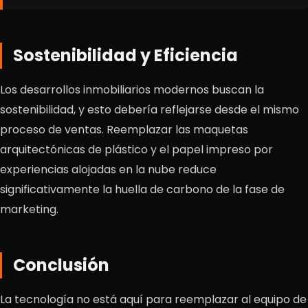
Sostenibilidad y Eficiencia
Los desarrollos inmobiliarios modernos buscan la
sostenibilidad, y esto debería reflejarse desde el mismo
proceso de ventas. Reemplazar las maquetas
arquitectónicas de plástico y el papel impreso por
experiencias alojadas en la nube reduce
significativamente la huella de carbono de la fase de
marketing.
Conclusión
La tecnología no está aquí para reemplazar al equipo de