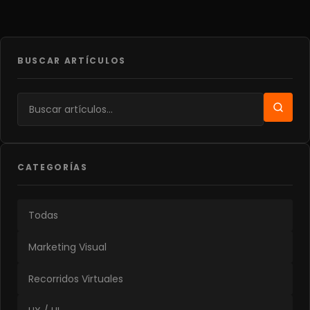
BUSCAR ARTÍCULOS
CATEGORÍAS
Todas
Marketing Visual
Recorridos Virtuales