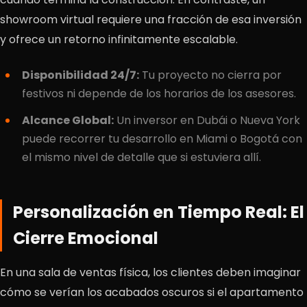
showroom virtual requiere una fracción de esa inversión
y ofrece un retorno infinitamente escalable.
Disponibilidad 24/7:
Tu proyecto no cierra por
festivos ni depende de los horarios de los asesores.
Alcance Global:
Un inversor en Dubái o Nueva York
puede recorrer tu desarrollo en Miami o Bogotá con
el mismo nivel de detalle que si estuviera allí.
Personalización en Tiempo Real: El
Cierre Emocional
En una sala de ventas física, los clientes deben imaginar
cómo se verían los acabados oscuros si el apartamento