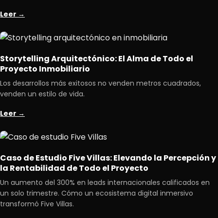
Leer →
Storytelling Arquitectónico: El Alma de Todo el
Proyecto Inmobiliario
Los desarrollos más exitosos no venden metros cuadrados,
venden un estilo de vida.
Leer →
Caso de Estudio Five Villas: Elevando la Percepción y
la Rentabilidad de Todo el Proyecto
Un aumento del 300% en leads internacionales calificados en
un solo trimestre. Cómo un ecosistema digital inmersivo
transformó Five Villas.