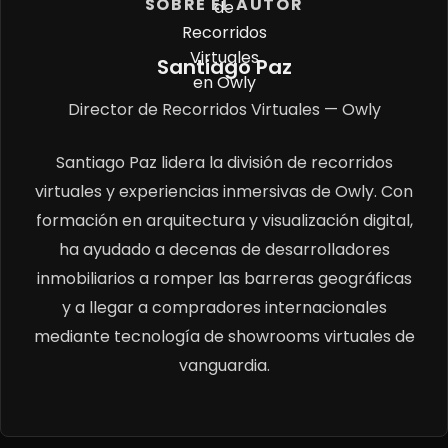
SOBRE EL AUTOR
Santiago Paz
Director de Recorridos Virtuales — Owly
Santiago Paz lidera la división de recorridos
virtuales y experiencias inmersivas de Owly. Con
formación en arquitectura y visualización digital,
ha ayudado a decenas de desarrolladores
inmobiliarios a romper las barreras geográficas
y a llegar a compradores internacionales
mediante tecnología de showrooms virtuales de
vanguardia.