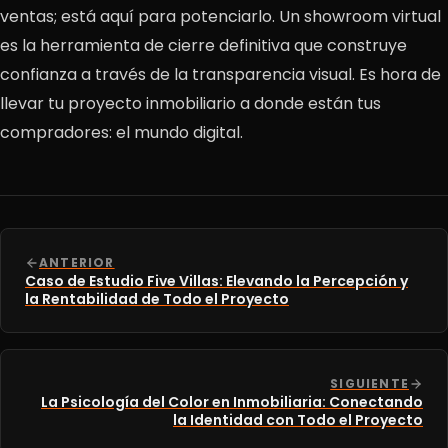
ventas; está aquí para potenciarlo. Un showroom virtual
es la herramienta de cierre definitiva que construye
confianza a través de la transparencia visual. Es hora de
llevar tu proyecto inmobiliario a donde están tus
compradores: el mundo digital.
ANTERIOR
Caso de Estudio Five Villas: Elevando la Percepción y
la Rentabilidad de Todo el Proyecto
SIGUIENTE
La Psicología del Color en Inmobiliaria: Conectando
la Identidad con Todo el Proyecto