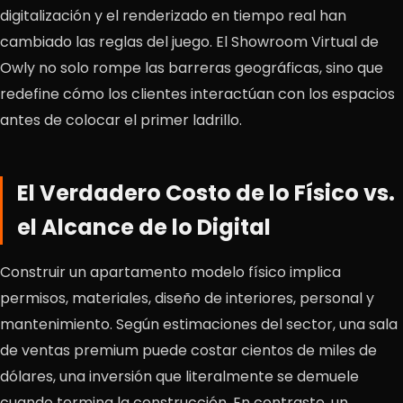
digitalización y el renderizado en tiempo real han
cambiado las reglas del juego. El Showroom Virtual de
Owly no solo rompe las barreras geográficas, sino que
redefine cómo los clientes interactúan con los espacios
antes de colocar el primer ladrillo.
El Verdadero Costo de lo Físico vs.
el Alcance de lo Digital
Construir un apartamento modelo físico implica
permisos, materiales, diseño de interiores, personal y
mantenimiento. Según estimaciones del sector, una sala
de ventas premium puede costar cientos de miles de
dólares, una inversión que literalmente se demuele
cuando termina la construcción. En contraste, un