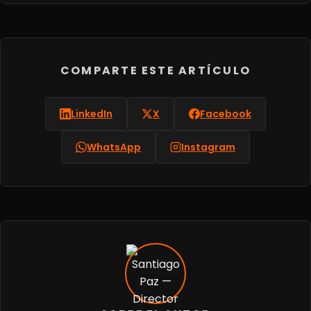
COMPARTE ESTE ARTÍCULO
LinkedIn
X
Facebook
WhatsApp
Instagram