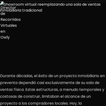
Durante décadas, el éxito de un proyecto inmobiliario en
preventa dependió casi exclusivamente de su sala de
ventas física. Estas estructuras, a menudo temporales y
costosas de construir, limitaban el alcance de un
proyecto a los compradores locales. Hoy, la