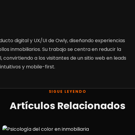
ducto digital y UX/UI de Owly, diseñando experiencias
los inmobiliarios. Su trabajo se centra en reducir la
, convirtiendo a los visitantes de un sitio web en leads
ntuitivos y mobile-first.
SIGUE LEYENDO
Artículos Relacionados