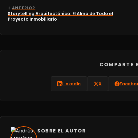
ANTERIOR
Storytelling Arquitectónico: El Alma de Todo el
Proyecto Inmobiliario
COMPARTE E
LinkedIn
X
Facebo
SOBRE EL AUTOR