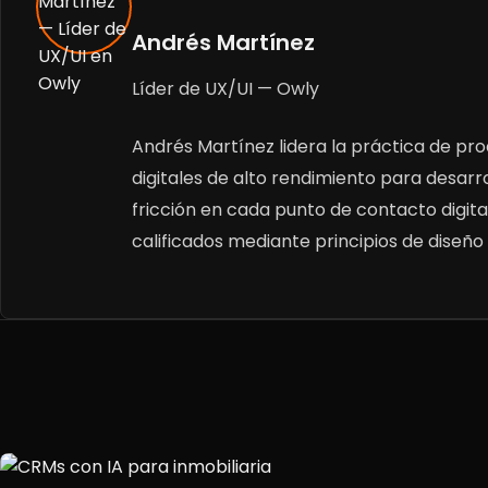
Andrés Martínez
Líder de UX/UI — Owly
Andrés Martínez lidera la práctica de pro
digitales de alto rendimiento para desarrol
fricción en cada punto de contacto digital
calificados mediante principios de diseño i