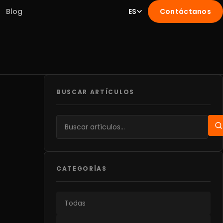
Blog
ES
Contáctanos
BUSCAR ARTÍCULOS
CATEGORÍAS
Todas