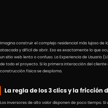
Imagina construir el complejo residencial más lujoso de l
atascada y difícil de abrir. Eso es exactamente lo que oc
un sitio web lento o confuso. La Experiencia de Usuario (U
de todo el proyecto. Si la primera interacción del cliente 
construcción física se desploma.
La regla de los 3 clics y la fricción
Los inversores de alto valor disponen de poco tiempo. Si 