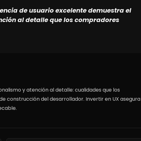
iencia de usuario excelente demuestra el
ción al detalle que los compradores
alismo y atención al detalle: cualidades que los
 construcción del desarrollador. Invertir en UX asegura
ecable.