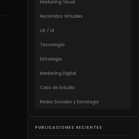
Marketing Visual
Recorridos Virtuales
UX / UI
Tecnología
Estrategia
Marketing Digital
Caso de Estudio
Redes Sociales y Estrategia
PUBLICACIONES RECIENTES