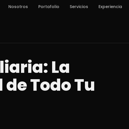
Nosotros
Portafolio
Servicios
Experiencia
iaria: La
l de Todo Tu