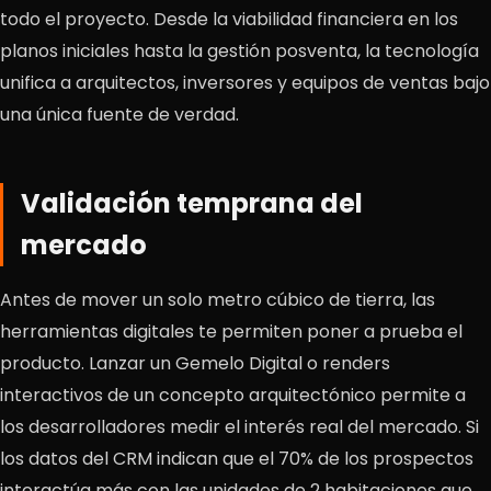
todo el proyecto. Desde la viabilidad financiera en los
planos iniciales hasta la gestión posventa, la tecnología
unifica a arquitectos, inversores y equipos de ventas bajo
una única fuente de verdad.
Validación temprana del
mercado
Antes de mover un solo metro cúbico de tierra, las
herramientas digitales te permiten poner a prueba el
producto. Lanzar un Gemelo Digital o renders
interactivos de un concepto arquitectónico permite a
los desarrolladores medir el interés real del mercado. Si
los datos del CRM indican que el 70% de los prospectos
interactúa más con las unidades de 2 habitaciones que