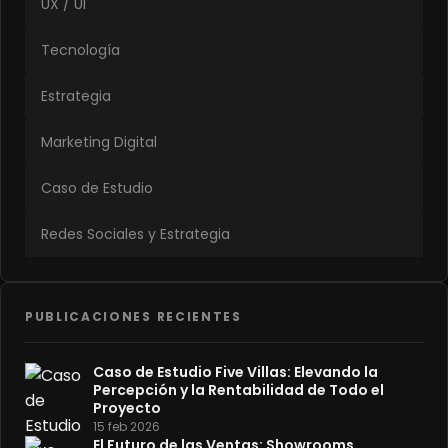
UX / UI
Tecnología
Estrategia
Marketing Digital
Caso de Estudio
Redes Sociales y Estrategia
PUBLICACIONES RECIENTES
Caso de Estudio Five Villas: Elevando la
Percepción y la Rentabilidad de Todo el
Proyecto
15 feb 2026
El Futuro de las Ventas: Showrooms