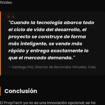
finales.
"Cuando la tecnología abarca todo
el ciclo de vida del desarrollo, el
proyecto se construye de forma
más inteligente, se vende más
rápido y entrega exactamente lo
que el mercado demanda."
— Santiago Paz, Director de Recorridos Virtuales, Owly
Conclusión
El PropTech ya no es una innovación opcional; se ha