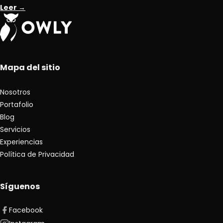
Leer →
Mapa del sitio
Nosotros
Portafolio
Blog
Servicios
Experiencias
Política de Privacidad
Síguenos
Facebook