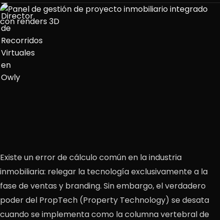
Existe un error de cálculo común en la industria
inmobiliaria: relegar la tecnología exclusivamente a la
fase de ventas y branding. Sin embargo, el verdadero
poder del PropTech (Property Technology) se desata
cuando se implementa como la columna vertebral de