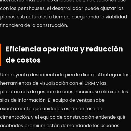
con los penthouses, el desarrollador puede ajustar los
planos estructurales a tiempo, asegurando la viabilidad
financiera de la construcción.
Eficiencia operativa y reducción
de costos
Un proyecto desconectado pierde dinero. Al integrar las
herramientas de visualización con el CRM y las
plataformas de gestión de construcción, se eliminan los
silos de información. El equipo de ventas sabe
exactamente qué unidades están en fase de
cimentación, y el equipo de construcción entiende qué
acabados premium están demandando los usuarios