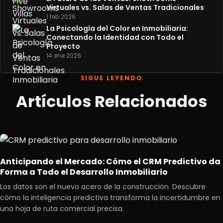
Virtuales vs. Salas de Ventas Tradicionales
1 feb 2026
La Psicología del Color en Inmobiliaria:
Conectando la Identidad con Todo el
Proyecto
14 ene 2026
SIGUE LEYENDO
Artículos Relacionados
Anticipando el Mercado: Cómo el CRM Predictivo da
Forma a Todo el Desarrollo Inmobiliario
Los datos son el nuevo acero de la construcción. Descubre
cómo la inteligencia predictiva transforma la incertidumbre en
una hoja de ruta comercial precisa.