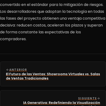
convertido en el estándar para la mitigación de riesgos.
Los desarrolladores que adoptan la tecnología en todas
las fases del proyecto obtienen una ventaja competitiva
decisiva: reducen costos, aceleran los plazos y superan
de forma constante las expectativas de los
compradores.
ANTERIOR
El Futuro de las Ventas: Showrooms Virtuales vs. Salas
de Ventas Tradicionales
SIGUIENTE
IA Generativa: Redefiniendo la Visualización