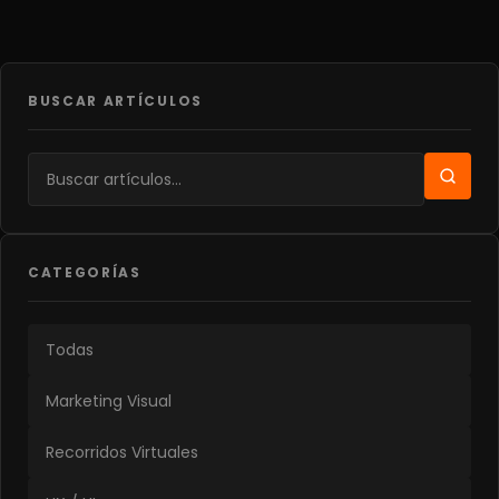
BUSCAR ARTÍCULOS
CATEGORÍAS
Todas
Marketing Visual
Recorridos Virtuales