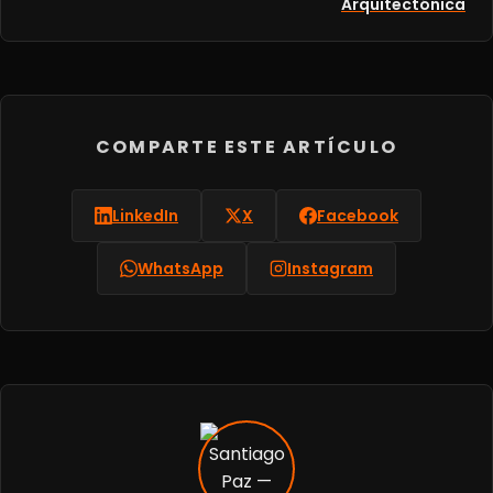
Arquitectónica
COMPARTE ESTE ARTÍCULO
LinkedIn
X
Facebook
WhatsApp
Instagram