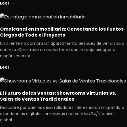
Leer →
Omnicanal en Inmobiliaria: Conectando los Puntos
Ciegos de Todo el Proyecto
Un cliente no compra un apartamento después de ver un solo
anuncio. Construye un ecosistema que no deje escapar a
ningún inversor.
Leer →
El Futuro de las Ventas: Showrooms Virtuales vs.
Salas de Ventas Tradicionales
Descubre por qué los desarrolladores líderes están migrando a
experiencias digitales inmersivas que venden 24/7 a nivel
global.