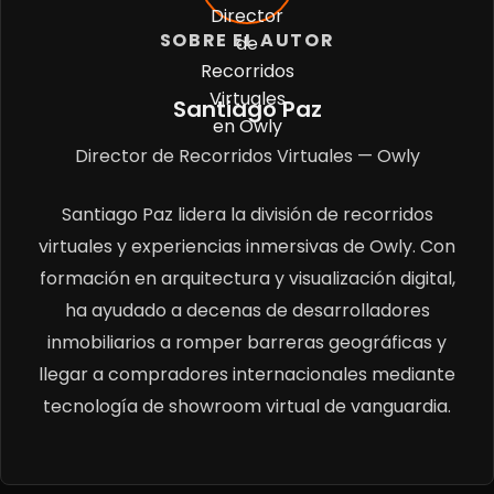
SOBRE EL AUTOR
Santiago Paz
Director de Recorridos Virtuales — Owly
Santiago Paz lidera la división de recorridos
virtuales y experiencias inmersivas de Owly. Con
formación en arquitectura y visualización digital,
ha ayudado a decenas de desarrolladores
inmobiliarios a romper barreras geográficas y
llegar a compradores internacionales mediante
tecnología de showroom virtual de vanguardia.