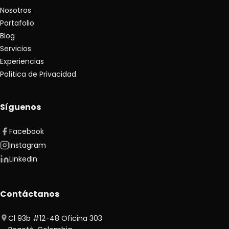
Nosotros
Portafolio
Blog
Servicios
Experiencias
Política de Privacidad
Síguenos
Facebook
Instagram
LinkedIn
Contáctanos
Cl 93b #12-48 Oficina 303