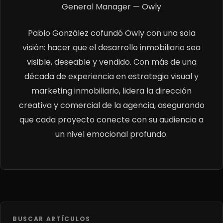
General Manager — Owly
Pablo González cofundó Owly con una sola
visión: hacer que el desarrollo inmobiliario sea
visible, deseable y vendido. Con más de una
década de experiencia en estrategia visual y
marketing inmobiliario, lidera la dirección
creativa y comercial de la agencia, asegurando
que cada proyecto conecte con su audiencia a
un nivel emocional profundo.
BUSCAR ARTÍCULOS