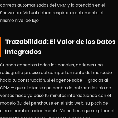
correos automatizados del CRM y la atención en el
Showroom Virtual deben respirar exactamente el
mismo nivel de lujo.
Trazabilidad: El Valor de los Datos
Integrados
Cuando conectas todos los canales, obtienes una
radiografía precisa del comportamiento del mercado
hacia tu construcción. Si el agente sabe — gracias al
CRM — que el cliente que acaba de entrar a la sala de
ventas física ya pasó 15 minutos interactuando con el
modelo 3D del penthouse en el sitio web, su pitch de
cierre cambia radicalmente. Ya no tiene que explicar el