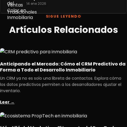
14 ene 2026
SIGUE LEYENDO
Artículos Relacionados
Anticipando el Mercado: Cómo el CRM Predictivo da
Forma a Todo el Desarrollo Inmobiliario
Un CRM ya no es solo una libreta de contactos. Explora cómo
los datos predictivos permiten a los desarrolladores ajustar el
inventario.
Leer →