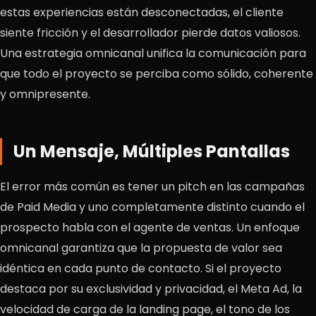
estas experiencias están desconectadas, el cliente
siente fricción y el desarrollador pierde datos valiosos.
Una estrategia omnicanal unifica la comunicación para
que todo el proyecto se perciba como sólido, coherente
y omnipresente.
Un Mensaje, Múltiples Pantallas
El error más común es tener un pitch en las campañas
de Paid Media y uno completamente distinto cuando el
prospecto habla con el agente de ventas. Un enfoque
omnicanal garantiza que la propuesta de valor sea
idéntica en cada punto de contacto. Si el proyecto
destaca por su exclusividad y privacidad, el Meta Ad, la
velocidad de carga de la landing page, el tono de los