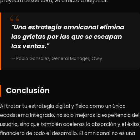
proyecto desde cero; va directo a negociar.
"Una estrategia omnicanal elimina
las grietas por las que se escapan
las ventas."
— Pablo González, General Manager, Owly
Conclusión
Al tratar tu estrategia digital y física como un único
ecosistema integrado, no solo mejoras la experiencia del
usuario, sino que también aceleras la absorción y el éxito
financiero de todo el desarrollo. El omnicanal no es una