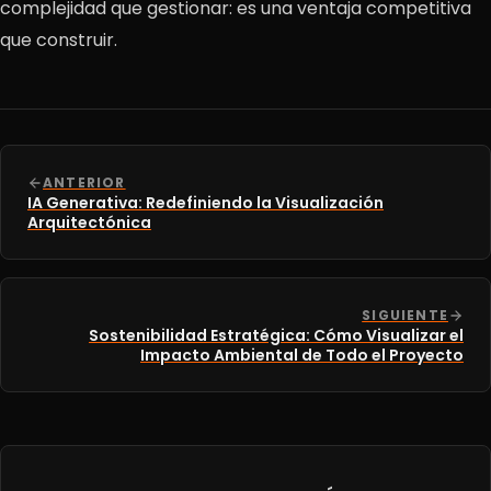
complejidad que gestionar: es una ventaja competitiva
que construir.
ANTERIOR
IA Generativa: Redefiniendo la Visualización
Arquitectónica
SIGUIENTE
Sostenibilidad Estratégica: Cómo Visualizar el
Impacto Ambiental de Todo el Proyecto