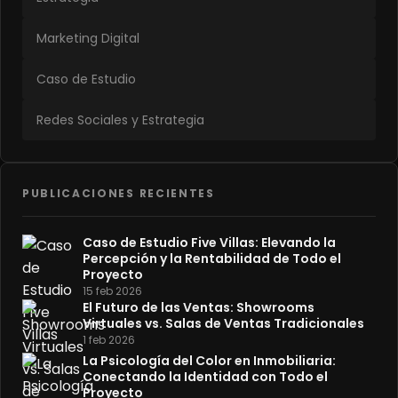
Marketing Digital
Caso de Estudio
Redes Sociales y Estrategia
PUBLICACIONES RECIENTES
Caso de Estudio Five Villas: Elevando la
Percepción y la Rentabilidad de Todo el
Proyecto
15 feb 2026
El Futuro de las Ventas: Showrooms
Virtuales vs. Salas de Ventas Tradicionales
1 feb 2026
La Psicología del Color en Inmobiliaria:
Conectando la Identidad con Todo el
Proyecto