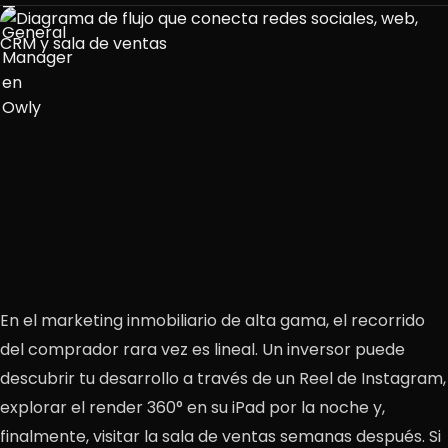
En el marketing inmobiliario de alta gama, el recorrido
del comprador rara vez es lineal. Un inversor puede
descubrir tu desarrollo a través de un Reel de Instagram,
explorar el render 360° en su iPad por la noche y,
finalmente, visitar la sala de ventas semanas después. Si