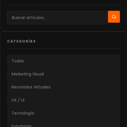
CATEGORÍAS
Todas
Marketing Visual
Recorridos Virtuales
UX / UI
Tecnología
Estrategia