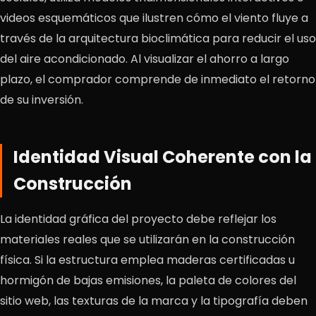
videos esquemáticos que ilustren cómo el viento fluye a
través de la arquitectura bioclimática para reducir el uso
del aire acondicionado. Al visualizar el ahorro a largo
plazo, el comprador comprende de inmediato el retorno
de su inversión.
Identidad Visual Coherente con la
Construcción
La identidad gráfica del proyecto debe reflejar los
materiales reales que se utilizarán en la construcción
física. Si la estructura emplea maderas certificadas u
hormigón de bajas emisiones, la paleta de colores del
sitio web, las texturas de la marca y la tipografía deben