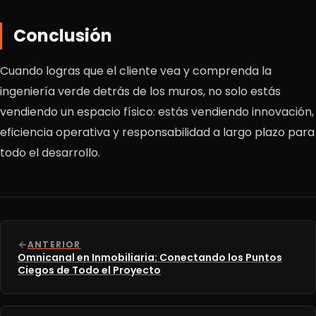
Conclusión
Cuando logras que el cliente vea y comprenda la
ingeniería verde detrás de los muros, no solo estás
vendiendo un espacio físico: estás vendiendo innovación,
eficiencia operativa y responsabilidad a largo plazo para
todo el desarrollo.
ANTERIOR
Omnicanal en Inmobiliaria: Conectando los Puntos
Ciegos de Todo el Proyecto