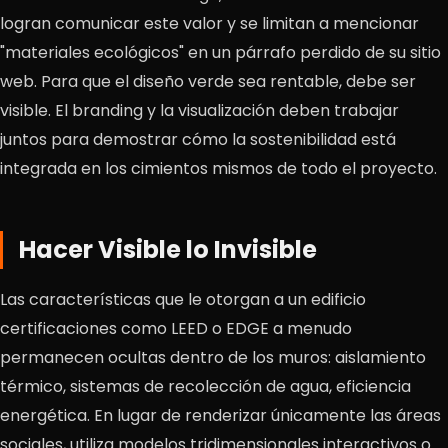
logran comunicar este valor y se limitan a mencionar
"materiales ecológicos" en un párrafo perdido de su sitio
web. Para que el diseño verde sea rentable, debe ser
visible. El branding y la visualización deben trabajar
juntos para demostrar cómo la sostenibilidad está
integrada en los cimientos mismos de todo el proyecto.
Hacer Visible lo Invisible
Las características que le otorgan a un edificio
certificaciones como LEED o EDGE a menudo
permanecen ocultas dentro de los muros: aislamiento
térmico, sistemas de recolección de agua, eficiencia
energética. En lugar de renderizar únicamente las áreas
sociales, utiliza modelos tridimensionales interactivos o