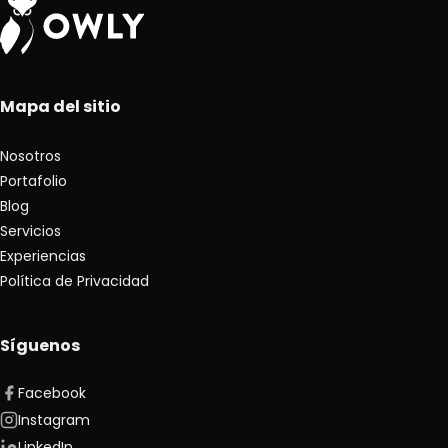
Mapa del sitio
Nosotros
Portafolio
Blog
Servicios
Experiencias
Política de Privacidad
Síguenos
Facebook
Instagram
LinkedIn