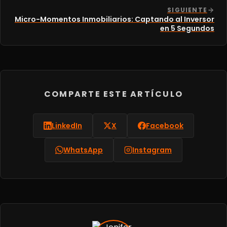
SIGUIENTE
Micro-Momentos Inmobiliarios: Captando al Inversor
en 5 Segundos
COMPARTE ESTE ARTÍCULO
LinkedIn
X
Facebook
WhatsApp
Instagram