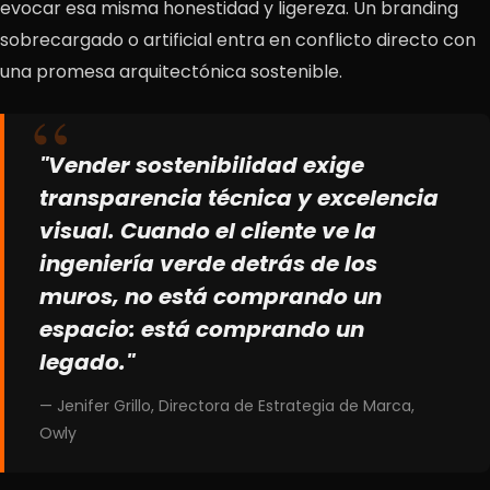
evocar esa misma honestidad y ligereza. Un branding
sobrecargado o artificial entra en conflicto directo con
una promesa arquitectónica sostenible.
"Vender sostenibilidad exige
transparencia técnica y excelencia
visual. Cuando el cliente ve la
ingeniería verde detrás de los
muros, no está comprando un
espacio: está comprando un
legado."
— Jenifer Grillo, Directora de Estrategia de Marca,
Owly