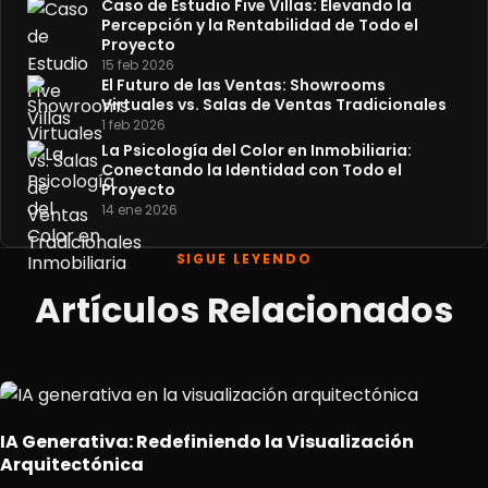
Caso de Estudio Five Villas: Elevando la
Percepción y la Rentabilidad de Todo el
Proyecto
15 feb 2026
El Futuro de las Ventas: Showrooms
Virtuales vs. Salas de Ventas Tradicionales
1 feb 2026
La Psicología del Color en Inmobiliaria:
Conectando la Identidad con Todo el
Proyecto
14 ene 2026
SIGUE LEYENDO
Artículos Relacionados
IA Generativa: Redefiniendo la Visualización
Arquitectónica