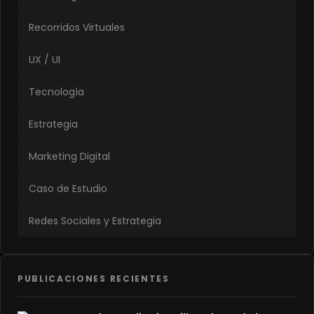
Recorridos Virtuales
UX / UI
Tecnología
Estrategia
Marketing Digital
Caso de Estudio
Redes Sociales y Estrategia
PUBLICACIONES RECIENTES