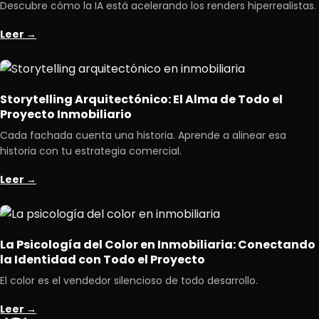
Descubre cómo la IA está acelerando los renders hiperrealistas.
Leer →
Storytelling Arquitectónico: El Alma de Todo el
Proyecto Inmobiliario
Cada fachada cuenta una historia. Aprende a alinear esa
historia con tu estrategia comercial.
Leer →
La Psicología del Color en Inmobiliaria: Conectando
la Identidad con Todo el Proyecto
El color es el vendedor silencioso de todo desarrollo.
Leer →