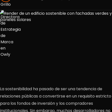
La sostenibilidad ha pasado de ser una tendencia de
relaciones públicas a convertirse en un requisito estricto
para los fondos de inversión y los compradores
institucionales. Sin embargo, muchos desarrolladores no