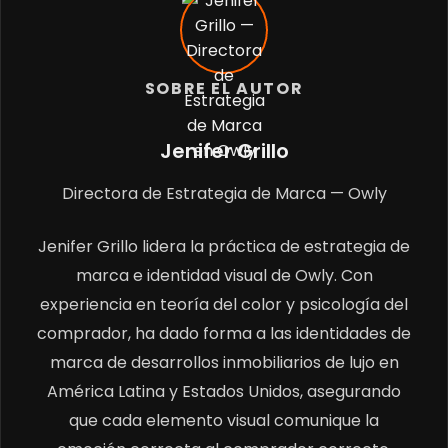
SOBRE EL AUTOR
Jenifer Grillo
Directora de Estrategia de Marca — Owly
Jenifer Grillo lidera la práctica de estrategia de
marca e identidad visual de Owly. Con
experiencia en teoría del color y psicología del
comprador, ha dado forma a las identidades de
marca de desarrollos inmobiliarios de lujo en
América Latina y Estados Unidos, asegurando
que cada elemento visual comunique la