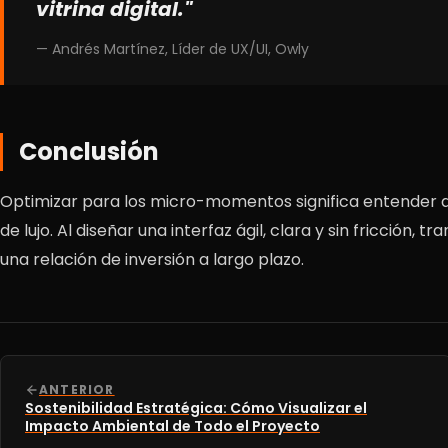
vitrina digital."
— Andrés Martínez, Líder de UX/UI, Owly
Conclusión
Optimizar para los micro-momentos significa entender qu
de lujo. Al diseñar una interfaz ágil, clara y sin fricció
una relación de inversión a largo plazo.
ANTERIOR
Sostenibilidad Estratégica: Cómo Visualizar el
Impacto Ambiental de Todo el Proyecto