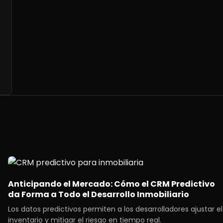
Anticipando el Mercado: Cómo el CRM Predictivo
da Forma a Todo el Desarrollo Inmobiliario
Los datos predictivos permiten a los desarrolladores ajustar el
inventario y mitigar el riesgo en tiempo real.