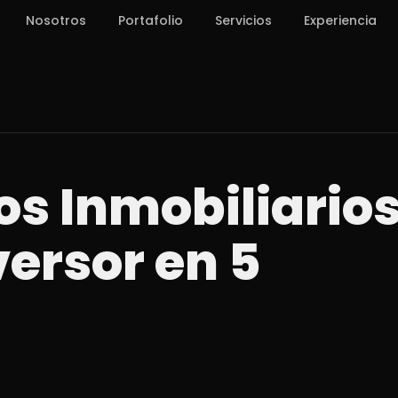
Nosotros
Portafolio
Servicios
Experiencia
 Inmobiliarios
ersor en 5