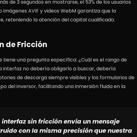
 más de 3 segundos en mostrarse, el 53% de los usuarios
mo imágenes AVIF y videos WebM garantiza que la
, reteniendo la atención del capital cualificado.
 de Fricción
e tiene una pregunta específica: ¿Cuál es el rango de
interfaz no debería obligarlo a buscar, debería
botones de descarga siempre visibles y los formularios de
 del inversor, facilitando una inmersión fluida en la
interfaz sin fricción envía un mensaje
truido con la misma precisión que nuestra