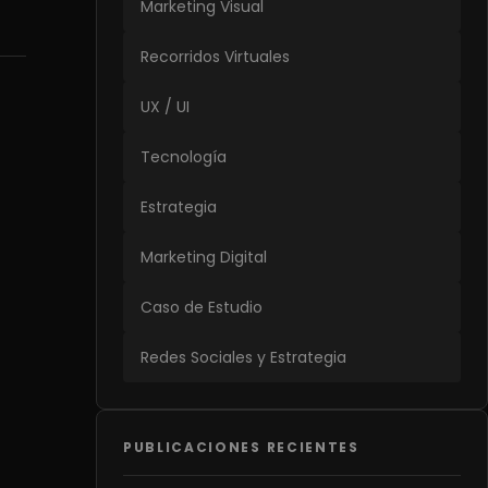
Marketing Visual
Recorridos Virtuales
UX / UI
Tecnología
Estrategia
Marketing Digital
Caso de Estudio
Redes Sociales y Estrategia
PUBLICACIONES RECIENTES