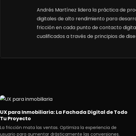
Andrés Martínez lidera la práctica de pro
digitales de alto rendimiento para desarrol
fricción en cada punto de contacto digital,
cualificados a través de principios de diseñ
UX para Inmobiliaria: La Fachada Digital de Todo
Tu Proyecto
La fricción mata las ventas. Optimiza la experiencia de
usuario para aumentar drásticamente las conversiones.