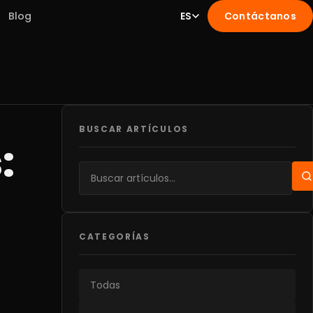
Blog
ES
Contáctanos
BUSCAR ARTÍCULOS
:
CATEGORÍAS
Todas