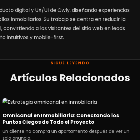
ducto digital y UX/UI de Owly, diseñando experiencias
los inmobiliarios. Su trabajo se centra en reducir la
 convirtiendo a los visitantes del sitio web en leads
o intuitivos y mobile-first.
SIGUE LEYENDO
Artículos Relacionados
Omnicanal en Inmobiliaria: Conectando los
Puntos Ciegos de Todo el Proyecto
Un cliente no compra un apartamento después de ver un
solo anuncio.